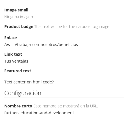
Image small
Ninguna imagen
Product badge
This text will be for the carousel big image
Enlace
/es-co/trabaja-con-nosotros/beneficios
Link text
Tus ventajas
Featured text
Text center on html code?
Configuración
Nombre corto
Este nombre se mostrará en la URL.
further-education-and-development