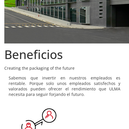
Beneficios
Creating the packaging of the future
Sabemos que invertir en nuestros empleados es
rentable. Porque solo unos empleados satisfechos y
valorados pueden ofrecer el rendimiento que ULMA
necesita para seguir forjando el futuro.