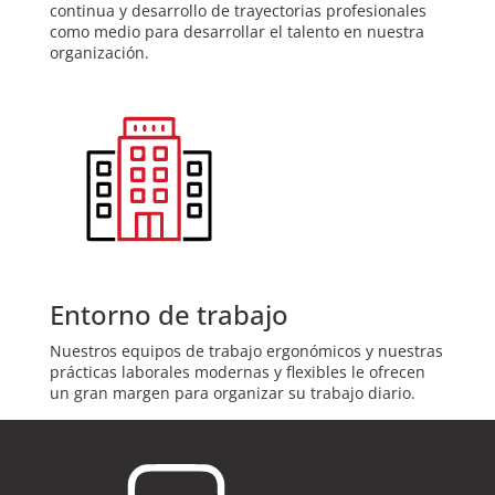
continua y desarrollo de trayectorias profesionales
como medio para desarrollar el talento en nuestra
organización.
Entorno de trabajo
Nuestros equipos de trabajo ergonómicos y nuestras
prácticas laborales modernas y flexibles le ofrecen
un gran margen para organizar su trabajo diario.