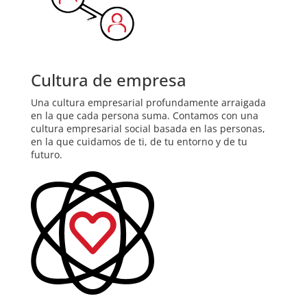
Cultura de empresa
Una cultura empresarial profundamente arraigada
en la que cada persona suma. Contamos con una
cultura empresarial social basada en las personas,
en la que cuidamos de ti, de tu entorno y de tu
futuro.