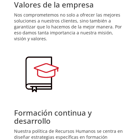
Valores de la empresa
Nos comprometemos no solo a ofrecer las mejores
soluciones a nuestros clientes, sino también a
garantizar que lo hacemos de la mejor manera. Por
eso damos tanta importancia a nuestra misión,
visión y valores.
Formación continua y
desarrollo
Nuestra política de Recursos Humanos se centra en
diseñar estrategias especíﬁcas en formación