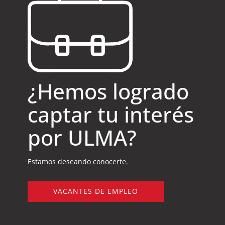
¿Hemos logrado
captar tu interés
por ULMA?
Estamos deseando conocerte.
VACANTES DE EMPLEO