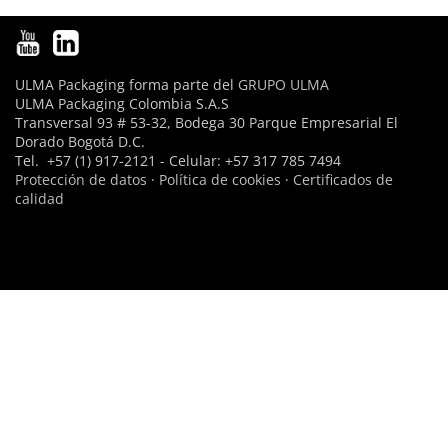
ULMA Packaging forma parte del
GRUPO ULMA
ULMA Packaging Colombia S.A.S
Transversal 93 # 53-32, Bodega 30 Parque Empresarial El
Dorado Bogotá D.C.
Tel. +57 (1) 917-2121 - Celular: +57 317 785 7494
Protección de datos
·
Política de cookies
·
Certificados de
calidad