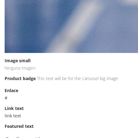
Image small
Ninguna imagen
Product badge
This text will be for the carousel big image
Enlace
#
Link text
link text
Featured text