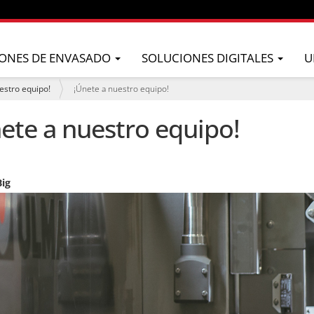
ONES DE ENVASADO
SOLUCIONES DIGITALES
U
estro equipo!
¡Únete a nuestro equipo!
ete a nuestro equipo!
ig