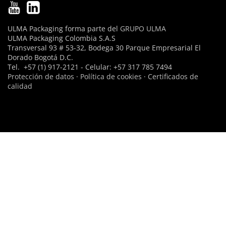
ULMA Packaging forma parte del
GRUPO ULMA
ULMA Packaging Colombia S.A.S
Transversal 93 # 53-32, Bodega 30 Parque Empresarial El
Dorado Bogotá D.C.
Tel. +57 (1) 917-2121 - Celular: +57 317 785 7494
Protección de datos
·
Política de cookies
·
Certificados de
calidad