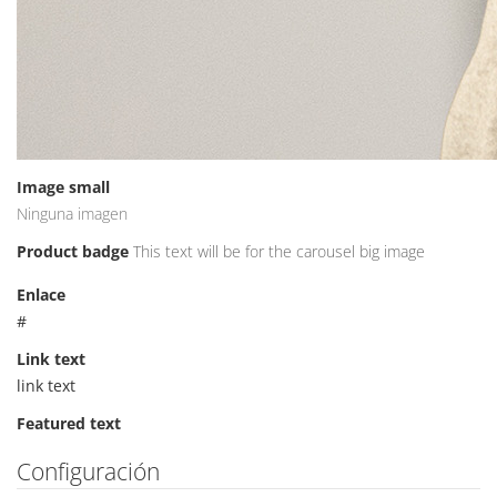
Image small
Ninguna imagen
Product badge
This text will be for the carousel big image
Enlace
#
Link text
link text
Featured text
Configuración